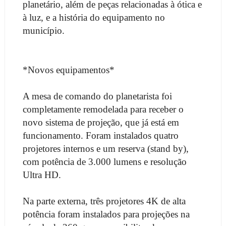
planetário, além de peças relacionadas à ótica e
à luz, e a história do equipamento no
município.
*Novos equipamentos*
A mesa de comando do planetarista foi
completamente remodelada para receber o
novo sistema de projeção, que já está em
funcionamento. Foram instalados quatro
projetores internos e um reserva (stand by),
com potência de 3.000 lumens e resolução
Ultra HD.
Na parte externa, três projetores 4K de alta
potência foram instalados para projeções na