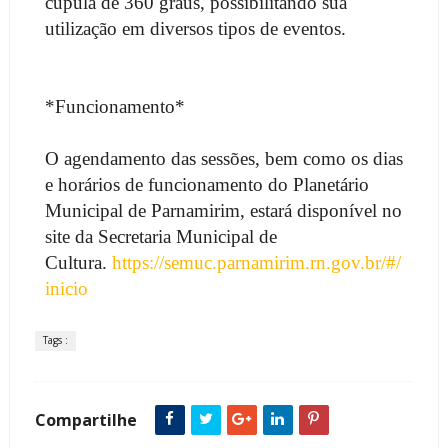
cúpula de 360 graus, possibilitando sua
utilização em diversos tipos de eventos.
*Funcionamento*
O agendamento das sessões, bem como os dias
e horários de funcionamento do Planetário
Municipal de Parnamirim, estará disponível no
site da Secretaria Municipal de
Cultura.
https://semuc.parnamirim.rn.gov.br/#/
inicio
Tags :
Compartilhe