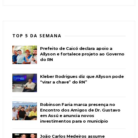
TOP 5 DA SEMANA
Prefeito de Caicó declara apoio a
Allyson e fortalece projeto ao Governo
do RN
Kleber Rodrigues diz que Allyson pode
“virar a chave” do RN”
Robinson Faria marca presença no
Encontro dos Amigos de Dr. Gustavo
em Assú e anuncia novos
investimentos para o município
João Carlos Medeiros assume