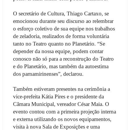
O secretário de Cultura, Thiago Cartaxo, se
emocionou durante seu discurso ao relembrar
o esforço coletivo de sua equipe nos trabalhos
de zeladoria, realizados de forma voluntária
tanto no Teatro quanto no Planetário. “Se
depender da nossa equipe, podem contar
conosco não só para a reconstrução do Teatro
e do Planetário, mas também da autoestima
dos parnamirinenses”, declarou.
Também estiveram presentes na cerimônia a
vice-prefeita Kátia Pires e o presidente da
Câmara Municipal, vereador César Maia. O
evento contou com a primeira projeção interna
e externa utilizando os novos equipamentos,
visita à nova Sala de Exposições e uma