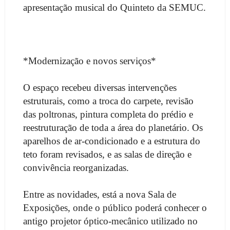
apresentação musical do Quinteto da SEMUC.
*Modernização e novos serviços*
O espaço recebeu diversas intervenções
estruturais, como a troca do carpete, revisão
das poltronas, pintura completa do prédio e
reestruturação de toda a área do planetário. Os
aparelhos de ar-condicionado e a estrutura do
teto foram revisados, e as salas de direção e
convivência reorganizadas.
Entre as novidades, está a nova Sala de
Exposições, onde o público poderá conhecer o
antigo projetor óptico-mecânico utilizado no