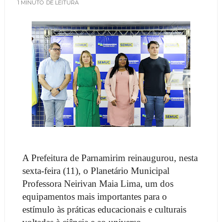
1 MINUTO
DE LEITURA
A Prefeitura de Parnamirim reinaugurou, nesta
sexta-feira (11), o Planetário Municipal
Professora Neirivan Maia Lima, um dos
equipamentos mais importantes para o
estímulo às práticas educacionais e culturais