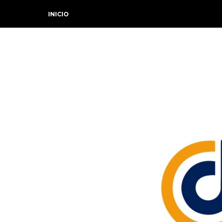
INICIO