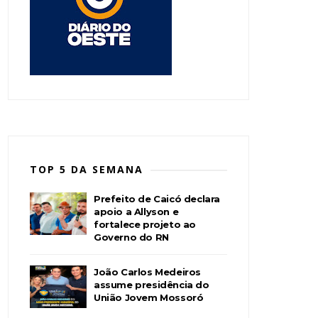
TOP 5 DA SEMANA
Prefeito de Caicó declara
apoio a Allyson e
fortalece projeto ao
Governo do RN
João Carlos Medeiros
assume presidência do
União Jovem Mossoró