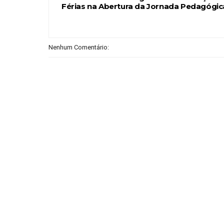
Férias na Abertura da Jornada Pedagógic
Nenhum Comentário: