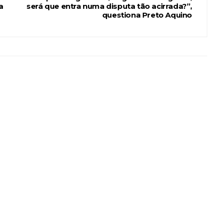
a
será que entra numa disputa tão acirrada?”,
questiona Preto Aquino