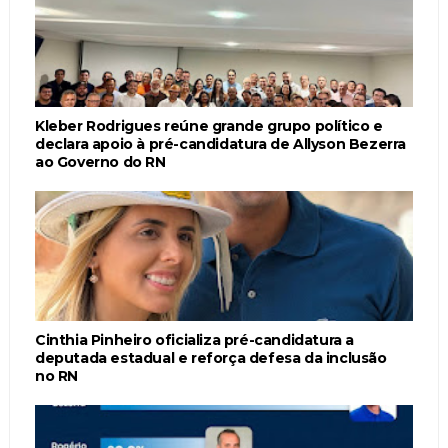
Kleber Rodrigues reúne grande grupo político e
declara apoio à pré-candidatura de Allyson Bezerra
ao Governo do RN
Cinthia Pinheiro oficializa pré-candidatura a
deputada estadual e reforça defesa da inclusão
no RN