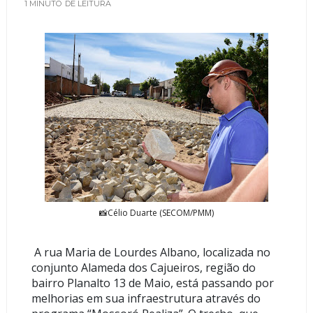
1 MINUTO
DE LEITURA
📸Célio Duarte (SECOM/PMM)
A rua Maria de Lourdes Albano, localizada no
conjunto Alameda dos Cajueiros, região do
bairro Planalto 13 de Maio, está passando por
melhorias em sua infraestrutura através do