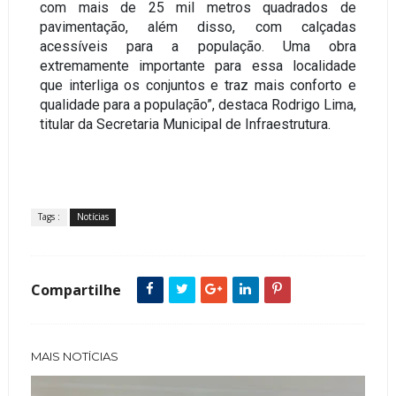
com mais de 25 mil metros quadrados de
pavimentação, além disso, com calçadas
acessíveis para a população. Uma obra
extremamente importante para essa localidade
que interliga os conjuntos e traz mais conforto e
qualidade para a população”, destaca Rodrigo Lima,
titular da Secretaria Municipal de Infraestrutura.
Tags :
Notícias
Compartilhe
MAIS NOTÍCIAS