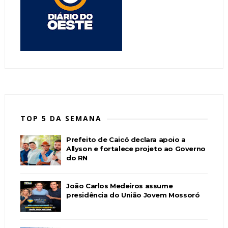
TOP 5 DA SEMANA
Prefeito de Caicó declara apoio a
Allyson e fortalece projeto ao Governo
do RN
João Carlos Medeiros assume
presidência do União Jovem Mossoró