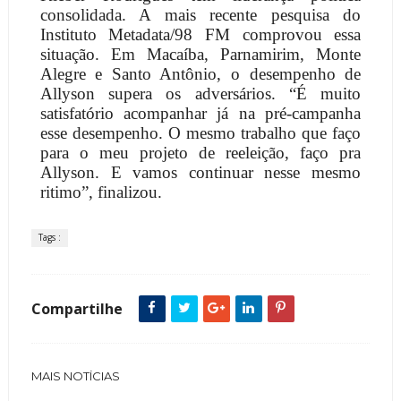
consolidada. A mais recente pesquisa do
Instituto Metadata/98 FM comprovou essa
situação. Em Macaíba, Parnamirim, Monte
Alegre e Santo Antônio, o desempenho de
Allyson supera os adversários. “É muito
satisfatório acompanhar já na pré-campanha
esse desempenho. O mesmo trabalho que faço
para o meu projeto de reeleição, faço pra
Allyson. E vamos continuar nesse mesmo
ritimo”, finalizou.
Tags :
Compartilhe
MAIS NOTÍCIAS