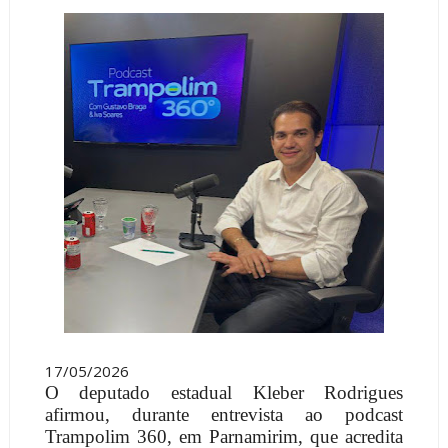
17/05/2026
O deputado estadual Kleber Rodrigues
afirmou, durante entrevista ao podcast
Trampolim 360, em Parnamirim, que acredita