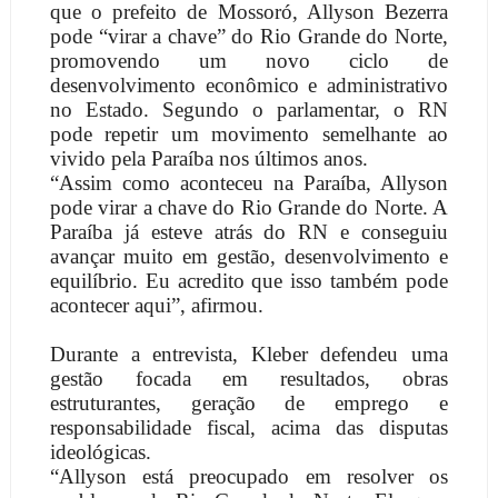
que o prefeito de Mossoró, Allyson Bezerra
pode “virar a chave” do Rio Grande do Norte,
promovendo um novo ciclo de
desenvolvimento econômico e administrativo
no Estado. Segundo o parlamentar, o RN
pode repetir um movimento semelhante ao
vivido pela Paraíba nos últimos anos.
“Assim como aconteceu na Paraíba, Allyson
pode virar a chave do Rio Grande do Norte. A
Paraíba já esteve atrás do RN e conseguiu
avançar muito em gestão, desenvolvimento e
equilíbrio. Eu acredito que isso também pode
acontecer aqui”, afirmou.
Durante a entrevista, Kleber defendeu uma
gestão focada em resultados, obras
estruturantes, geração de emprego e
responsabilidade fiscal, acima das disputas
ideológicas.
“Allyson está preocupado em resolver os