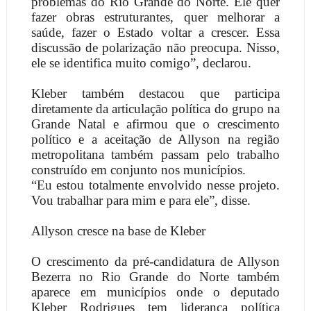
problemas do Rio Grande do Norte. Ele quer
fazer obras estruturantes, quer melhorar a
saúde, fazer o Estado voltar a crescer. Essa
discussão de polarização não preocupa. Nisso,
ele se identifica muito comigo”, declarou.
Kleber também destacou que participa
diretamente da articulação política do grupo na
Grande Natal e afirmou que o crescimento
político e a aceitação de Allyson na região
metropolitana também passam pelo trabalho
construído em conjunto nos municípios.
“Eu estou totalmente envolvido nesse projeto.
Vou trabalhar para mim e para ele”, disse.
Allyson cresce na base de Kleber
O crescimento da pré-candidatura de Allyson
Bezerra no Rio Grande do Norte também
aparece em municípios onde o deputado
Kleber Rodrigues tem liderança política