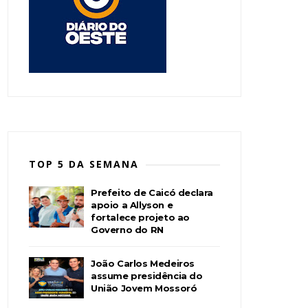
TOP 5 DA SEMANA
Prefeito de Caicó declara
apoio a Allyson e
fortalece projeto ao
Governo do RN
João Carlos Medeiros
assume presidência do
União Jovem Mossoró