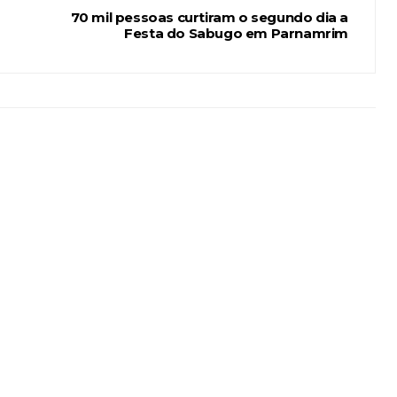
70 mil pessoas curtiram o segundo dia a
Festa do Sabugo em Parnamrim