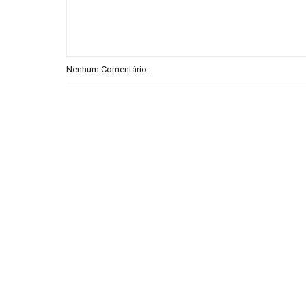
Nenhum Comentário: