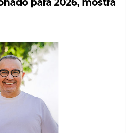
onado para 2026, mostra