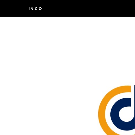
INICIO