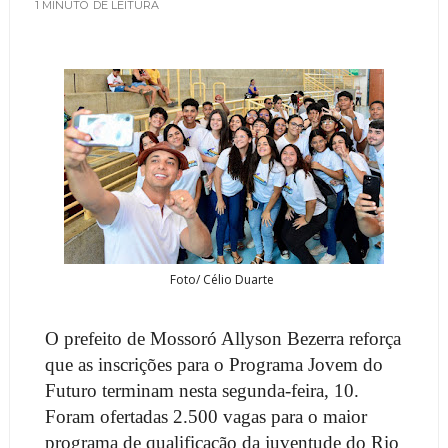
1 MINUTO
DE LEITURA
Foto/ Célio Duarte
O prefeito de Mossoró Allyson Bezerra reforça
que as inscrições para o Programa Jovem do
Futuro terminam nesta segunda-feira, 10.
Foram ofertadas 2.500 vagas para o maior
programa de qualificação da juventude do Rio