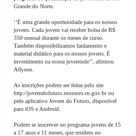
Grande do Norte.
‘’É uma grande oportunidade para os nossos
jovens. Cada jovem vai receber bolsa de R$
350 mensal durante os meses de curso.
Também disponibilizamos fardamento e
material didático para os nossos jovens. É
investimento na nossa juventude’’, afirmou
Allyson.
As inscrições podem ser feitas pelo site
http://jovemdofuturo.mossoro.rn.gov.br ou
pelo aplicativo Jovem do Futuro, disponível
para iOS e Android.
Podem se inscrever no programa jovens de 15
a 17 anos e 11 meses, que residem no