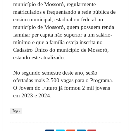
município de Mossoró, regularmente
matriculados e frequentando a rede pública de
ensino municipal, estadual ou federal no
município de Mossoró, quem possuem renda
familiar per capita não superior a um salário-
mínimo e que a família esteja inscrita no
Cadastro Único do município de Mossoró,
estando este atualizado.
No segundo semestre deste ano, serão
ofertadas mais 2.500 vagas para o Programa.
O Jovem do Futuro já formou 2 mil jovens
em 2023 e 2024.
Tags :