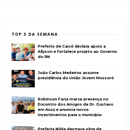
TOP 5 DA SEMANA
Prefeito de Caicó declara apoio a
Allyson e fortalece projeto ao Governo
do RN
João Carlos Medeiros assume
presidência do União Jovem Mossoró
Robinson Faria marca presença no
Encontro dos Amigos de Dr. Gustavo
em Assú e anuncia novos
investimentos para o município
Prefeita Nilda destrava obra de