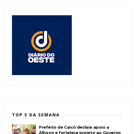
TOP 5 DA SEMANA
Prefeito de Caicó declara apoio a
Allyson e fortalece projeto ao Governo