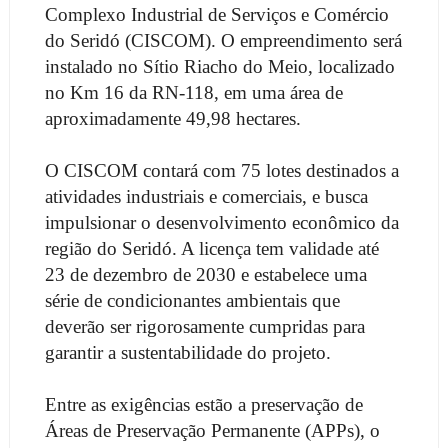
Complexo Industrial de Serviços e Comércio
do Seridó (CISCOM). O empreendimento será
instalado no Sítio Riacho do Meio, localizado
no Km 16 da RN-118, em uma área de
aproximadamente 49,98 hectares.
O CISCOM contará com 75 lotes destinados a
atividades industriais e comerciais, e busca
impulsionar o desenvolvimento econômico da
região do Seridó. A licença tem validade até
23 de dezembro de 2030 e estabelece uma
série de condicionantes ambientais que
deverão ser rigorosamente cumpridas para
garantir a sustentabilidade do projeto.
Entre as exigências estão a preservação de
Áreas de Preservação Permanente (APPs), o