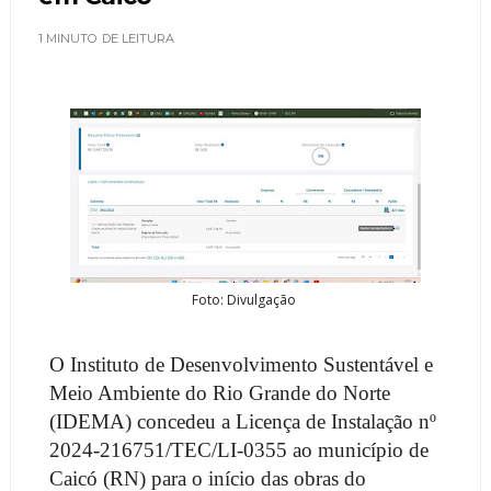
1 MINUTO
DE LEITURA
Foto: Divulgação
O Instituto de Desenvolvimento Sustentável e
Meio Ambiente do Rio Grande do Norte
(IDEMA) concedeu a Licença de Instalação nº
2024-216751/TEC/LI-0355 ao município de
Caicó (RN) para o início das obras do