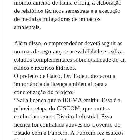
monitoramento de fauna e flora, a elaboração
de relatórios técnicos semestrais e a execução
de medidas mitigadoras de impactos
ambientais.
Além disso, o empreendedor deverá seguir as
normas de segurança e acessibilidade e realizar
estudos complementares sobre qualidade do ar,
ruídos e recursos hídricos.
O prefeito de Caicó, Dr. Tadeu, destacou a
importância da licença ambiental para a
concretização do projeto:
“Sai a licença que o IDEMA emitiu. Essa é a
primeira etapa do CISCOM, que muitos
conheciam como Distrito Industrial. Essa
licença foi contratada através do Governo do
Estado com a Funcern. A Funcern fez estudos