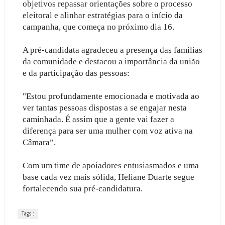
objetivos repassar orientações sobre o processo
eleitoral e alinhar estratégias para o início da
campanha, que começa no próximo dia 16.
A pré-candidata agradeceu a presença das famílias
da comunidade e destacou a importância da união
e da participação das pessoas:
"Estou profundamente emocionada e motivada ao
ver tantas pessoas dispostas a se engajar nesta
caminhada. É assim que a gente vai fazer a
diferença para ser uma mulher com voz ativa na
Câmara”.
Com um time de apoiadores entusiasmados e uma
base cada vez mais sólida, Heliane Duarte segue
fortalecendo sua pré-candidatura.
Tags :