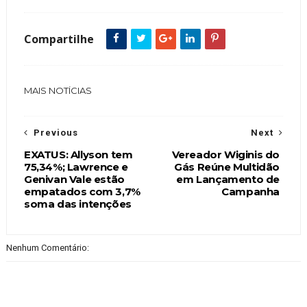
Compartilhe
MAIS NOTÍCIAS
Previous
Next
EXATUS: Allyson tem
Vereador Wiginis do
75,34%; Lawrence e
Gás Reúne Multidão
Genivan Vale estão
em Lançamento de
empatados com 3,7%
Campanha
soma das intenções
Nenhum Comentário: