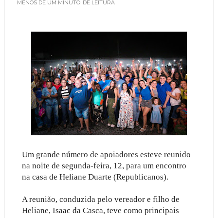
MENOS DE UM MINUTO
DE LEITURA
Um grande número de apoiadores esteve reunido
na noite de segunda-feira, 12, para um encontro
na casa de Heliane Duarte (Republicanos).
A reunião, conduzida pelo vereador e filho de
Heliane, Isaac da Casca, teve como principais