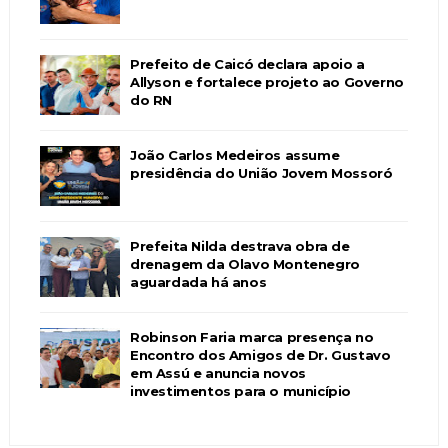
Prefeito de Caicó declara apoio a
Allyson e fortalece projeto ao Governo
do RN
João Carlos Medeiros assume
presidência do União Jovem Mossoró
Prefeita Nilda destrava obra de
drenagem da Olavo Montenegro
aguardada há anos
Robinson Faria marca presença no
Encontro dos Amigos de Dr. Gustavo
em Assú e anuncia novos
investimentos para o município