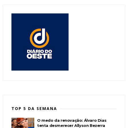
TOP 5 DA SEMANA
O medo da renovação: Álvaro Dias
tenta desmerecer Allyson Bezerra