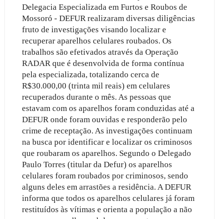
Delegacia Especializada em Furtos e Roubos de
Mossoró - DEFUR realizaram diversas diligências
fruto de investigações visando localizar e
recuperar aparelhos celulares roubados. Os
trabalhos são efetivados através da Operação
RADAR que é desenvolvida de forma contínua
pela especializada, totalizando cerca de
R$30.000,00 (trinta mil reais) em celulares
recuperados durante o mês. As pessoas que
estavam com os aparelhos foram conduzidas até a
DEFUR onde foram ouvidas e responderão pelo
crime de receptação. As investigações continuam
na busca por identificar e localizar os criminosos
que roubaram os aparelhos. Segundo o Delegado
Paulo Torres (titular da Defur) os aparelhos
celulares foram roubados por criminosos, sendo
alguns deles em arrastões a residência. A DEFUR
informa que todos os aparelhos celulares já foram
restituídos às vítimas e orienta a população a não