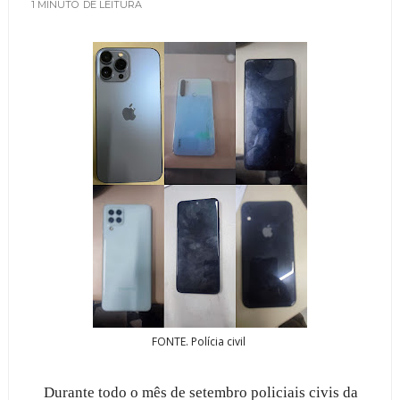
1 MINUTO
DE LEITURA
FONTE. Polícia civil
Durante todo o mês de setembro policiais civis da