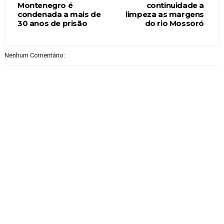
Montenegro é
continuidade a
condenada a mais de
limpeza as margens
30 anos de prisão
do rio Mossoró
Nenhum Comentário: