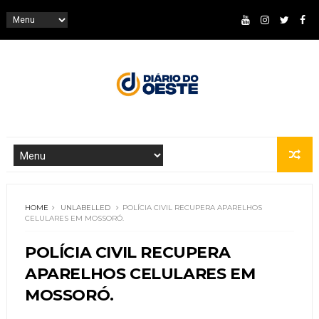
HOME
UNLABELLED
POLÍCIA CIVIL RECUPERA APARELHOS
CELULARES EM MOSSORÓ.
POLÍCIA CIVIL RECUPERA
APARELHOS CELULARES EM
MOSSORÓ.